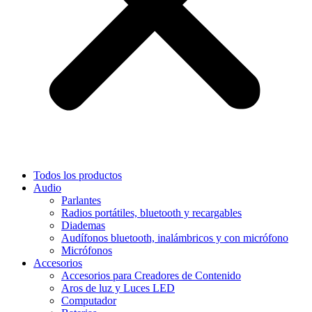
Todos los productos
Audio
Parlantes
Radios portátiles, bluetooth y recargables
Diademas
Audífonos bluetooth, inalámbricos y con micrófono
Micrófonos
Accesorios
Accesorios para Creadores de Contenido
Aros de luz y Luces LED
Computador