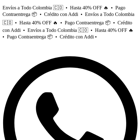
Saltar
Envíos a Todo Colombia 🇨🇴 • Hasta 40% OFF 🔥 • Pago
al
Contraentrega 📦 • Crédito con Addi • Envíos a Todo Colombia
contenido
🇨🇴 • Hasta 40% OFF 🔥 • Pago Contraentrega 📦 • Crédito
con Addi • Envíos a Todo Colombia 🇨🇴 • Hasta 40% OFF 🔥
• Pago Contraentrega 📦 • Crédito con Addi •