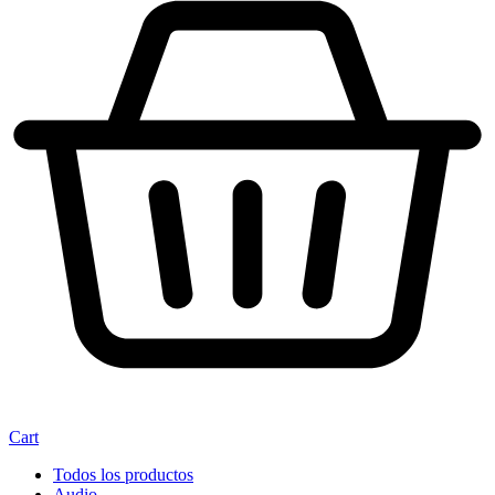
Cart
Todos los productos
Audio