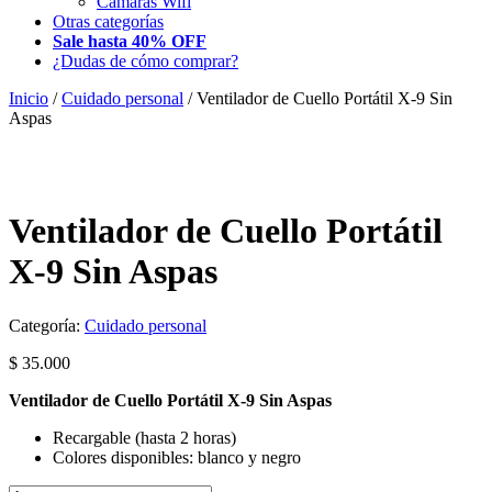
Camaras Wifi
Otras categorías
Sale hasta 40% OFF
¿Dudas de cómo comprar?
Inicio
/
Cuidado personal
/ Ventilador de Cuello Portátil X-9 Sin
Aspas
Ventilador de Cuello Portátil
X-9 Sin Aspas
Categoría:
Cuidado personal
$
35.000
Ventilador de Cuello Portátil X-9 Sin Aspas
Recargable (hasta 2 horas)
Colores disponibles: blanco y negro