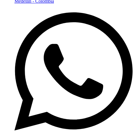
Medellín - Colombia