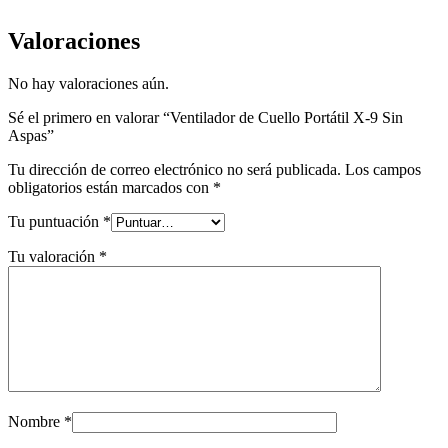
Valoraciones
No hay valoraciones aún.
Sé el primero en valorar “Ventilador de Cuello Portátil X-9 Sin
Aspas”
Tu dirección de correo electrónico no será publicada.
Los campos
obligatorios están marcados con
*
Tu puntuación
*
Tu valoración
*
Nombre
*