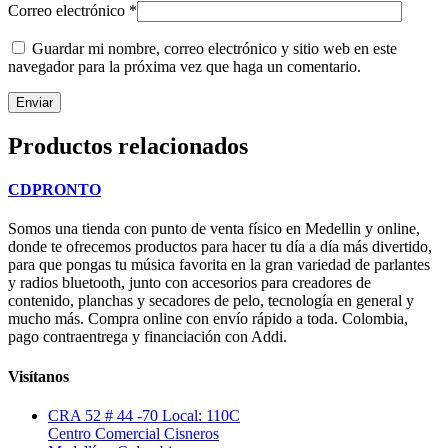
Correo electrónico
*
Guardar mi nombre, correo electrónico y sitio web en este
navegador para la próxima vez que haga un comentario.
Productos relacionados
CDPRONTO
Somos una tienda con punto de venta físico en Medellin y online,
donde te ofrecemos productos para hacer tu día a día más divertido,
para que pongas tu música favorita en la gran variedad de parlantes
y radios bluetooth, junto con accesorios para creadores de
contenido, planchas y secadores de pelo, tecnología en general y
mucho más. Compra online con envío rápido a toda. Colombia,
pago contraentrega y financiación con Addi.
Visítanos
CRA 52 # 44 -70 Local: 110C
Centro Comercial Cisneros