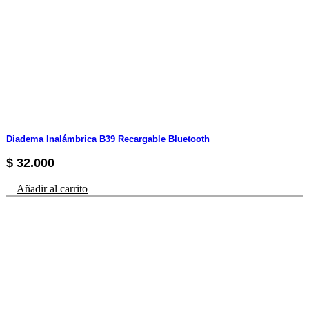
Diadema Inalámbrica B39 Recargable Bluetooth
$
32.000
Añadir al carrito