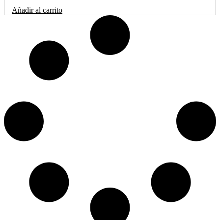
Añadir al carrito