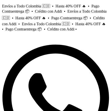
Saltar
Envíos a Todo Colombia 🇨🇴 • Hasta 40% OFF 🔥 • Pago
al
Contraentrega 📦 • Crédito con Addi • Envíos a Todo Colombia
contenido
🇨🇴 • Hasta 40% OFF 🔥 • Pago Contraentrega 📦 • Crédito
con Addi • Envíos a Todo Colombia 🇨🇴 • Hasta 40% OFF 🔥
• Pago Contraentrega 📦 • Crédito con Addi •