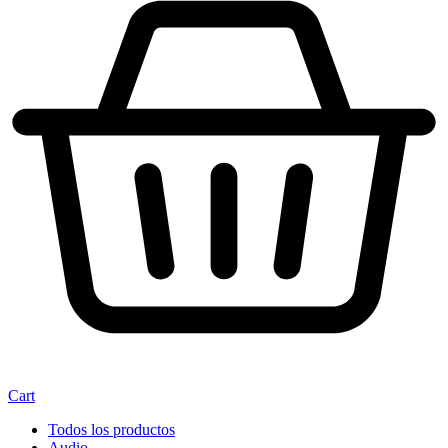
Cart
Todos los productos
Audio