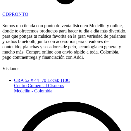
CDPRONTO
Somos una tienda con punto de venta físico en Medellin y online,
donde te ofrecemos productos para hacer tu día a día más divertido,
para que pongas tu música favorita en la gran variedad de parlantes
y radios bluetooth, junto con accesorios para creadores de
contenido, planchas y secadores de pelo, tecnología en general y
mucho más. Compra online con envío rápido a toda. Colombia,
pago contraentrega y financiación con Addi.
Visítanos
CRA 52 # 44 -70 Local: 110C
Centro Comercial Cisneros
Medellín - Colombia