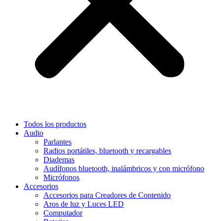
Todos los productos
Audio
Parlantes
Radios portátiles, bluetooth y recargables
Diademas
Audífonos bluetooth, inalámbricos y con micrófono
Micrófonos
Accesorios
Accesorios para Creadores de Contenido
Aros de luz y Luces LED
Computador