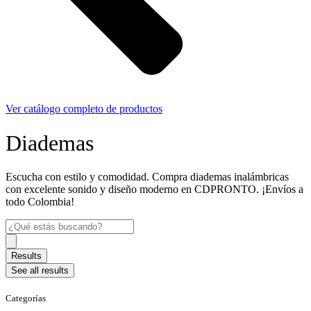
Ver catálogo completo de productos
Diademas
Escucha con estilo y comodidad. Compra diademas inalámbricas
con excelente sonido y diseño moderno en CDPRONTO. ¡Envíos a
todo Colombia!
Search
...
Results
See all results
Categorías