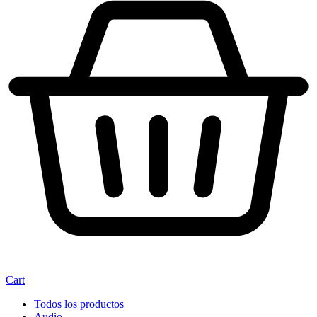
Cart
Todos los productos
Audio