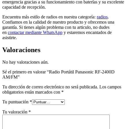
emergencia gracias a su funcionamiento con baterías y su excelente
capacidad de recepción.
Encuentra más estilo de radios en nuestra categoría:
radios
.
Confiamos en la calidad de nuestro producto y ofrecemos una
garantía. Si tienes algún problema con tu articulo, no dudes
en
contactar mediante WhatsApp
y estaremos encantados de
asistirte.
Valoraciones
No hay valoraciones aún.
Sé el primero en valorar “Radio Portátil Panasonic RF-2400D
AM/FM”
Tu dirección de correo electrónico no será publicada.
Los campos
obligatorios están marcados con
*
Tu puntuación
*
Tu valoración
*