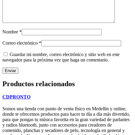
Nombre
*
Correo electrónico
*
Guardar mi nombre, correo electrónico y sitio web en este
navegador para la próxima vez que haga un comentario.
Productos relacionados
CDPRONTO
Somos una tienda con punto de venta físico en Medellin y online,
donde te ofrecemos productos para hacer tu día a día más divertido,
para que pongas tu música favorita en la gran variedad de parlantes
y radios bluetooth, junto con accesorios para creadores de
contenido, planchas y secadores de pelo, tecnología en general y