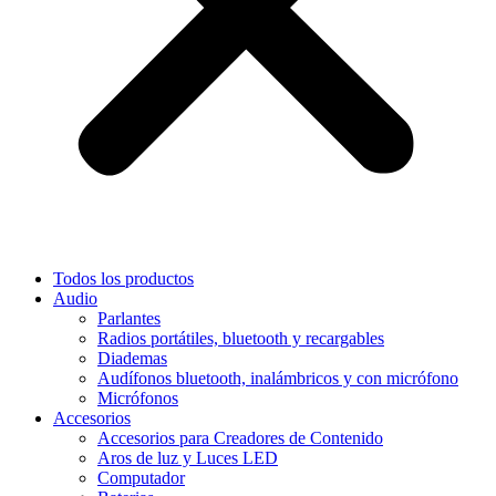
Todos los productos
Audio
Parlantes
Radios portátiles, bluetooth y recargables
Diademas
Audífonos bluetooth, inalámbricos y con micrófono
Micrófonos
Accesorios
Accesorios para Creadores de Contenido
Aros de luz y Luces LED
Computador