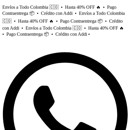
Saltar
Envíos a Todo Colombia 🇨🇴 • Hasta 40% OFF 🔥 • Pago
al
Contraentrega 📦 • Crédito con Addi • Envíos a Todo Colombia
contenido
🇨🇴 • Hasta 40% OFF 🔥 • Pago Contraentrega 📦 • Crédito
con Addi • Envíos a Todo Colombia 🇨🇴 • Hasta 40% OFF 🔥
• Pago Contraentrega 📦 • Crédito con Addi •