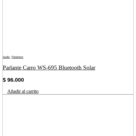
Audio
,
Parlantes
Parlante Carro WS-695 Bluetooth Solar
$
96.000
Añadir al carrito