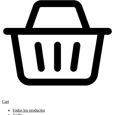
Cart
Todos los productos
Audio