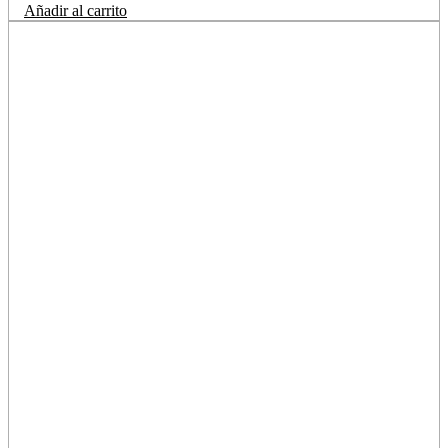
Añadir al carrito