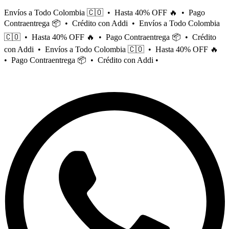
Saltar
Envíos a Todo Colombia 🇨🇴 • Hasta 40% OFF 🔥 • Pago
al
Contraentrega 📦 • Crédito con Addi • Envíos a Todo Colombia
contenido
🇨🇴 • Hasta 40% OFF 🔥 • Pago Contraentrega 📦 • Crédito
con Addi • Envíos a Todo Colombia 🇨🇴 • Hasta 40% OFF 🔥
• Pago Contraentrega 📦 • Crédito con Addi •