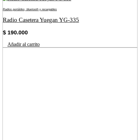
Radios portátiles, bluetooth y recargables
Radio Casetera Yuegan YG-335
$
190.000
Añadir al carrito