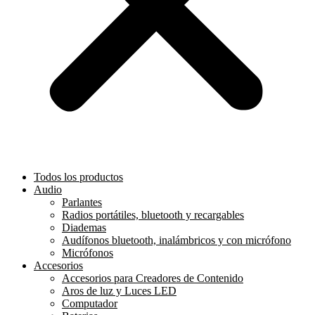
Todos los productos
Audio
Parlantes
Radios portátiles, bluetooth y recargables
Diademas
Audífonos bluetooth, inalámbricos y con micrófono
Micrófonos
Accesorios
Accesorios para Creadores de Contenido
Aros de luz y Luces LED
Computador