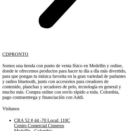
CDPRONTO
Somos una tienda con punto de venta físico en Medellin y online,
donde te ofrecemos productos para hacer tu día a día más divertido,
para que pongas tu música favorita en la gran variedad de parlantes
y radios bluetooth, junto con accesorios para creadores de
contenido, planchas y secadores de pelo, tecnología en general y
mucho más. Compra online con envío rápido a toda. Colombia,
pago contraentrega y financiación con Addi.
Visítanos
CRA 52 # 44 -70 Local: 110C
Centro Comercial Cisneros
Medellín - Colombia