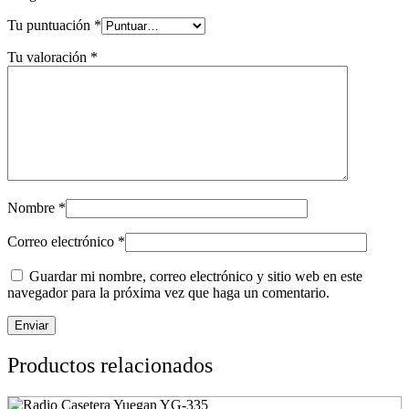
Tu puntuación
*
Tu valoración
*
Nombre
*
Correo electrónico
*
Guardar mi nombre, correo electrónico y sitio web en este
navegador para la próxima vez que haga un comentario.
Productos relacionados