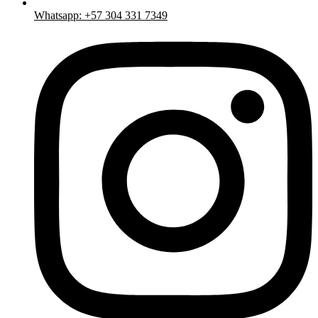
Whatsapp: +57 304 331 7349